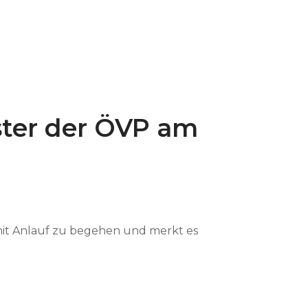
ster der ÖVP am
 mit Anlauf zu begehen und merkt es