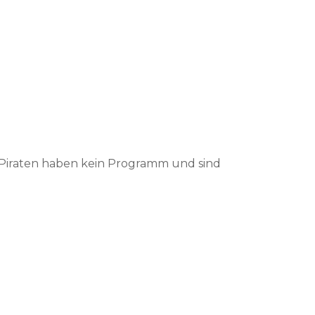
e Piraten haben kein Programm und sind