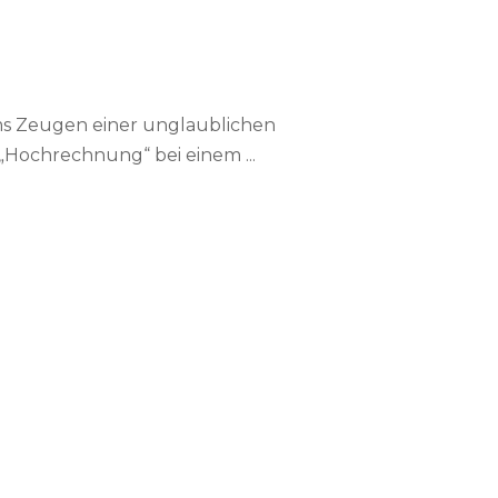
ms Zeugen einer unglaublichen
„Hochrechnung“ bei einem ...