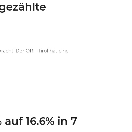
gezählte
racht: Der ORF-Tirol hat eine
auf 16.6% in 7