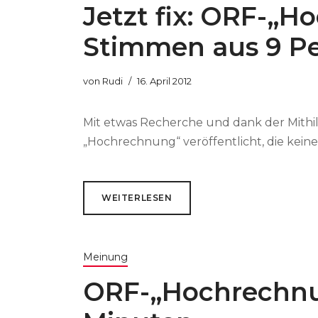
Jetzt fix: ORF-„
Stimmen aus 9 P
von
Rudi
16. April 2012
Mit etwas Recherche und dank der Mithilf
„Hochrechnung“ veröffentlicht, die keine
WEITERLESEN
Meinung
ORF-„Hochrechnun