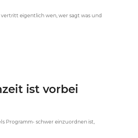
ertritt eigentlich wen, wer sagt was und
zeit ist vorbei
ngels Programm- schwer einzuordnen ist,