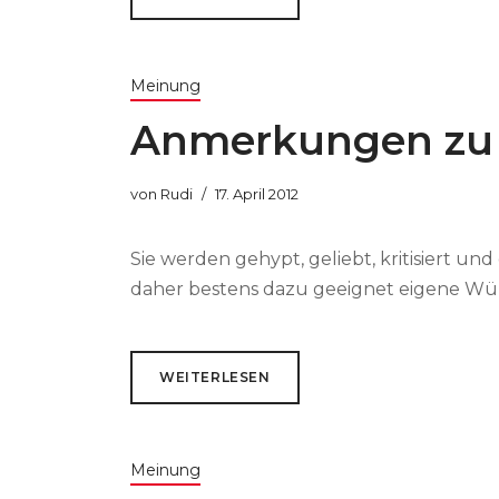
Meinung
Anmerkungen zu 
von
Rudi
17. April 2012
Sie werden gehypt, geliebt, kritisiert 
daher bestens dazu geeignet eigene Wün
WEITERLESEN
Meinung