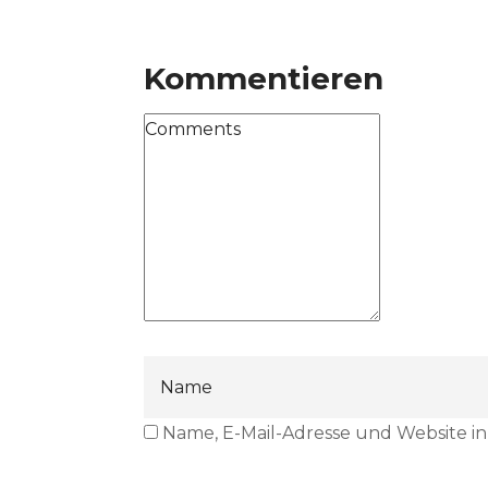
Kommentieren
Name, E-Mail-Adresse und Website i