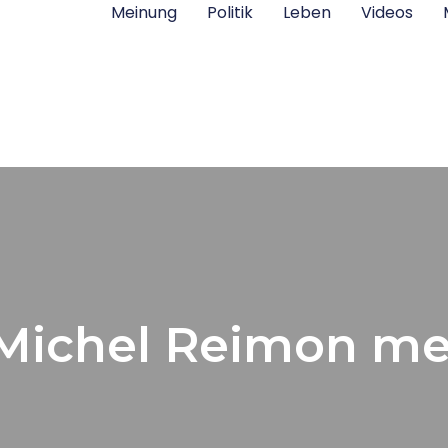
Meinung
Politik
Leben
Videos
Michel Reimon m