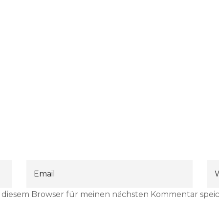
n diesem Browser für meinen nächsten Kommentar speic