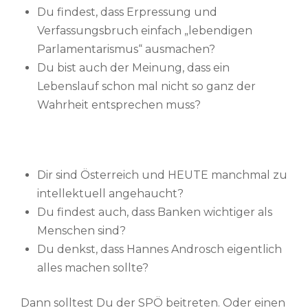
Du findest, dass Erpressung und
Verfassungsbruch einfach „lebendigen
Parlamentarismus“ ausmachen?
Du bist auch der Meinung, dass ein
Lebenslauf schon mal nicht so ganz der
Wahrheit entsprechen muss?
Dir sind Österreich und HEUTE manchmal zu
intellektuell angehaucht?
Du findest auch, dass Banken wichtiger als
Menschen sind?
Du denkst, dass Hannes Androsch eigentlich
alles machen sollte?
Dann solltest Du der SPÖ beitreten. Oder einen