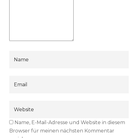
Name, E-Mail-Adresse und Website in diesem
Browser für meinen nächsten Kommentar